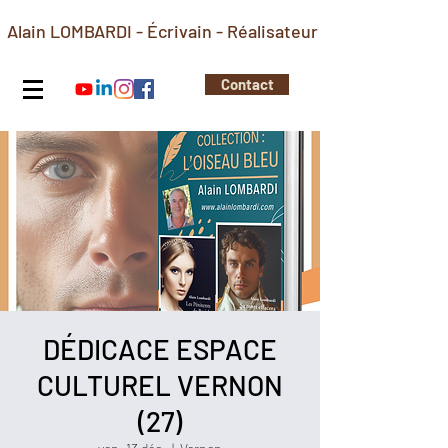
Alain LOMBARDI - Écrivain - Réalisateur
Contact
DÉDICACE ESPACE
CULTUREL VERNON
(27)