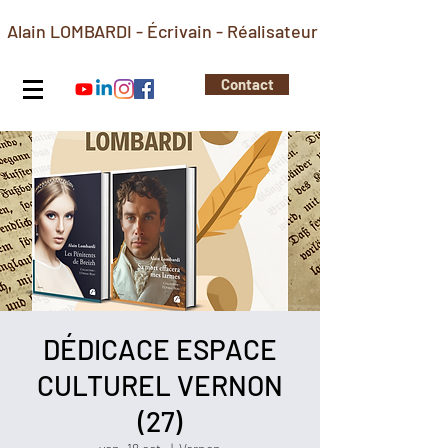
Alain LOMBARDI - Écrivain - Réalisateur
Contact
DÉDICACE ESPACE
CULTUREL VERNON
(27)