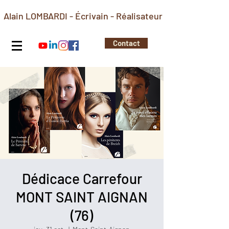
Alain LOMBARDI - Écrivain - Réalisateur
Contact
Dédicace Carrefour
MONT SAINT AIGNAN
(76)